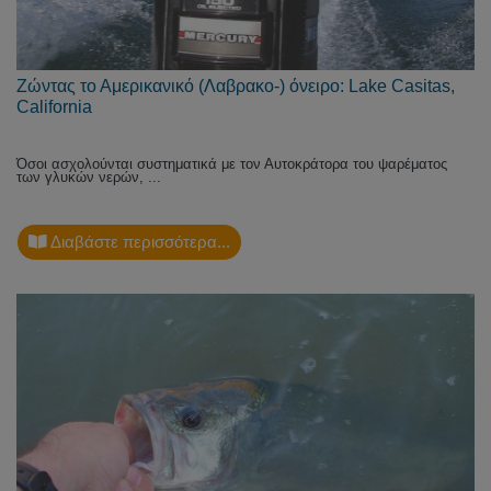
Ζώντας το Αμερικανικό (Λαβρακο-) όνειρο: Lake Casitas,
California
Όσοι ασχολούνται συστηματικά με τον Αυτοκράτορα του ψαρέματος
των γλυκών νερών, ...
Διαβάστε περισσότερα...