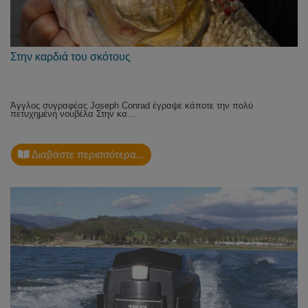
Στην καρδιά του σκότους
Άγγλος συγραφέας Joseph Conrad έγραψε κάποτε την πολύ
πετυχημένη νουβέλα Στην κα...
Διαβάστε περισσότερα...