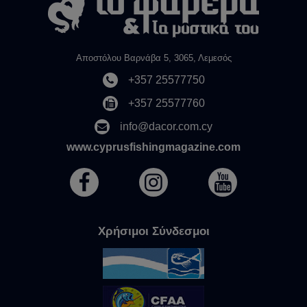
Αποστόλου Βαρνάβα 5, 3065, Λεμεσός
+357 25577750
+357 25577760
info@dacor.com.cy
www.cyprusfishingmagazine.com
Χρήσιμοι Σύνδεσμοι