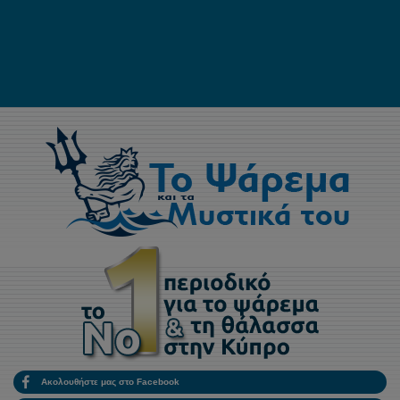
Ακολουθήστε μας στο Facebook