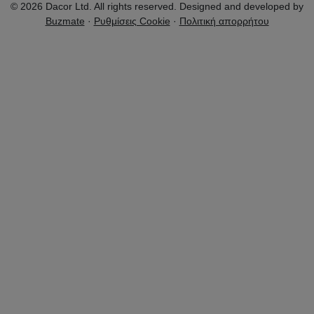
© 2026 Dacor Ltd. All rights reserved. Designed and developed by
Buzmate
·
Ρυθμίσεις Cookie
·
Πολιτική απορρήτου