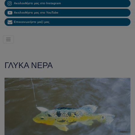
Ακολουθήστε μας στο Instagram
Ακολουθήστε μας στο YouTube
Επικοινωνήστε μαζί μας
ΓΛΥΚΑ ΝΕΡΑ