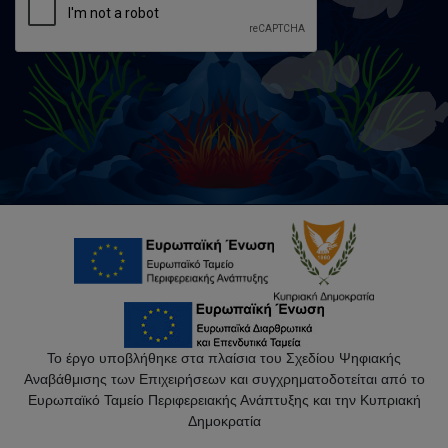
Το έργο υποβλήθηκε στα πλαίσια του Σχεδίου Ψηφιακής
Αναβάθμισης των Επιχειρήσεων και συγχρηματοδοτείται από το
Ευρωπαϊκό Ταμείο Περιφερειακής Ανάπτυξης και την Κυπριακή
Δημοκρατία