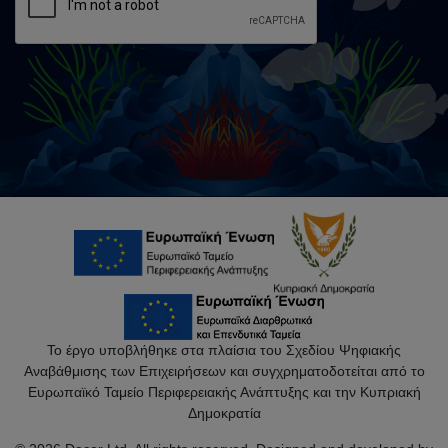
Το έργο υποβλήθηκε στα πλαίσια του Σχεδίου Ψηφιακής
Αναβάθμισης των Επιχειρήσεων και συγχρηματοδοτείται από το
Ευρωπαϊκό Ταμείο Περιφερειακής Ανάπτυξης και την Κυπριακή
Δημοκρατία