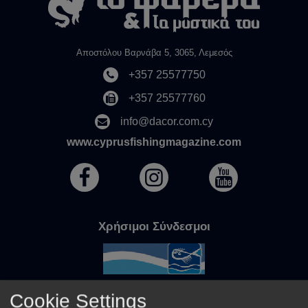
Αποστόλου Βαρνάβα 5, 3065, Λεμεσός
+357 25577750
+357 25577760
info@dacor.com.cy
www.cyprusfishingmagazine.com
Χρήσιμοι Σύνδεσμοι
Cookie Settings