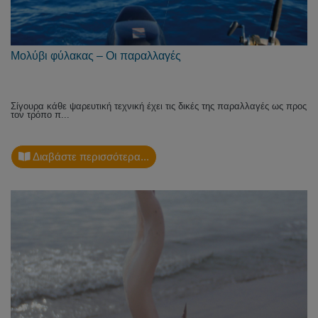
Μολύβι φύλακας – Οι παραλλαγές
Σίγουρα κάθε ψαρευτική τεχνική έχει τις δικές της παραλλαγές ως προς
τον τρόπο π...
Διαβάστε περισσότερα...