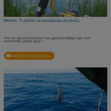
Μισίνες: Τι πρέπει να γνωρίζουμε για αυτές;
Από την πρώτη αλογότριχα που χρησιμοποιήθηκε πριν από
εκατοντάδες χρόνια μέχρι τ...
Διαβάστε περισσότερα...