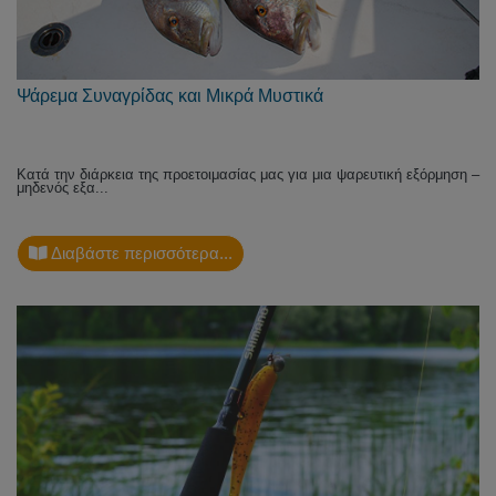
Ψάρεμα Συναγρίδας και Μικρά Μυστικά
Κατά την διάρκεια της προετοιμασίας μας για μια ψαρευτική εξόρμηση –
μηδενός εξα...
Διαβάστε περισσότερα...