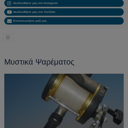
Ακολουθήστε μας στο Instagram
Ακολουθήστε μας στο YouTube
Επικοινωνήστε μαζί μας
Μυστικά Ψαρέματος