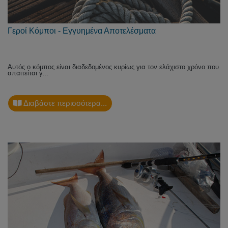
Γεροί Κόμποι - Εγγυημένα Αποτελέσματα
Αυτός ο κόμπος είναι διαδεδομένος κυρίως για τον ελάχιστο χρόνο που
απαιτείται γ...
Διαβάστε περισσότερα...