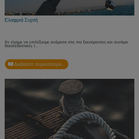
Ελαφριά Συρτή
Αν είχαμε να επιλέξουμε ανάμεσα στις πιο ξεκούραστες και συνάμα
διασκεδαστικές τ...
Διαβάστε περισσότερα...