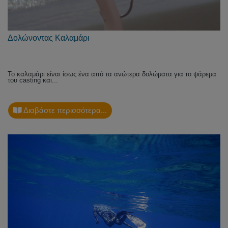
Δολώνοντας Καλαμάρι
Το καλαμάρι είναι ίσως ένα από τα ανώτερα δολώματα για το ψάρεμα
του casting και...
Διαβάστε περισσότερα...