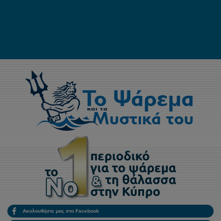
Ακολουθήστε μας στο Facebook