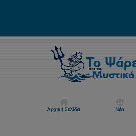
Αρχική Σελίδα
Νέα