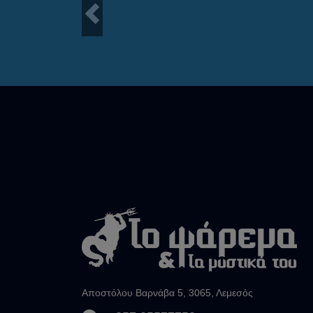
Previous
Αποστόλου Βαρνάβα 5, 3065, Λεμεσός