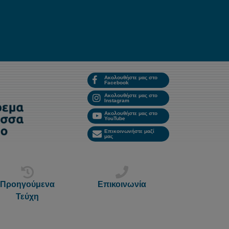
Ακολουθήστε μας στο
Facebook
Ακολουθήστε μας στο
Instagram
Ακολουθήστε μας στο
YouTube
Επικοινωνήστε μαζί
μας
Προηγούμενα
Επικοινωνία
Τεύχη