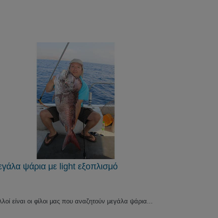
γάλα ψάρια με light εξοπλισμό
λοί είναι οι φίλοι μας που αναζητούν μεγάλα ψάρια...