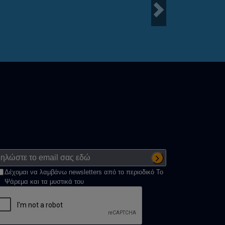
Next
Δέχομαι να λαμβάνω newsletters από το περιοδικό Το
Ψάρεμα και τα μυστικά του