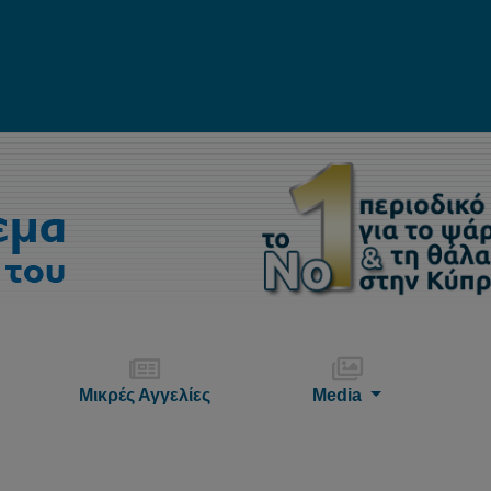
Μικρές Αγγελίες
Media