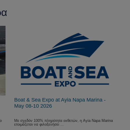
ρα
Boat & Sea Expo at Ayia Napa Marina -
May 08-10 2026
το
Με σχεδόν 100% πληρότητα εκθετών, η Ayia Napa Marina
ετοιμάζεται να φιλοξενήσει ...