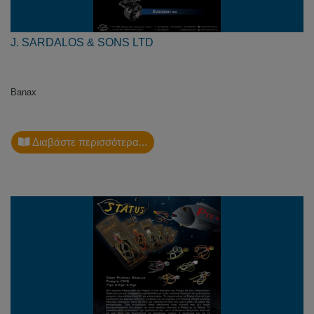
J. SARDALOS & SONS LTD
Banax
Διαβάστε περισσότερα...