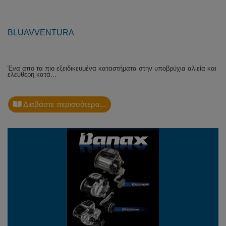
BLUAVVENTURA
Ένα απο τα πιο εξειδικευμένα καταστήματα στην υποβρύχια αλιεία και
ελεύθερη κατά...
Διαβάστε περισσότερα...