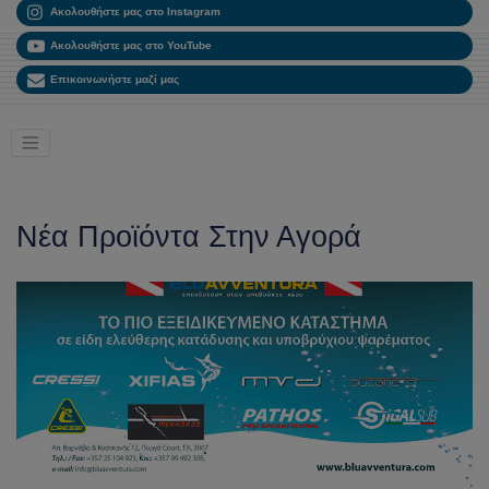
Ακολουθήστε μας στο Instagram
Ακολουθήστε μας στο YouTube
Επικοινωνήστε μαζί μας
Νέα Προϊόντα Στην Αγορά