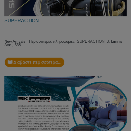
SUPERACTION
New Arrivals! Περισσότερες πληροφορίες SUPERACTION 3, Limnis
Ave., 538...
Διαβάστε περισσότερα...