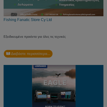
Fishing Fanatic Store Cy Ltd
Εξειδικευμένα προιόντα για όλες τις τεχνικές
Διαβάστε περισσότερα...