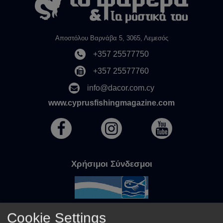
Αποστόλου Βαρνάβα 5, 3065, Λεμεσός
+357 25577750
+357 25577760
info@dacor.com.cy
www.cyprusfishingmagazine.com
Χρήσιμοι Σύνδεσμοι
Cookie Settings