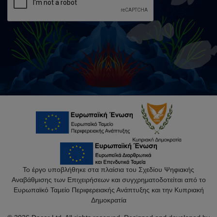
Το έργο υποβλήθηκε στα πλαίσια του Σχεδίου Ψηφιακής
Αναβάθμισης των Επιχειρήσεων και συγχρηματοδοτείται από το
Ευρωπαϊκό Ταμείο Περιφερειακής Ανάπτυξης και την Κυπριακή
Δημοκρατία