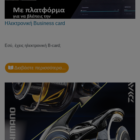
Ηλεκτρονική Business card
Εσύ, έχεις ηλεκτρονική B-card;
Διαβάστε περισσότερα...