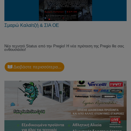
Σμαρώ Καλαϊτζή & ΣΙΑ ΟΕ
Νέο τεχνητό Status από την Pregio! Η νέα πρόταση της Pregio θα σας
ενθουσιάσει!
Διαβάστε περισσότερα...