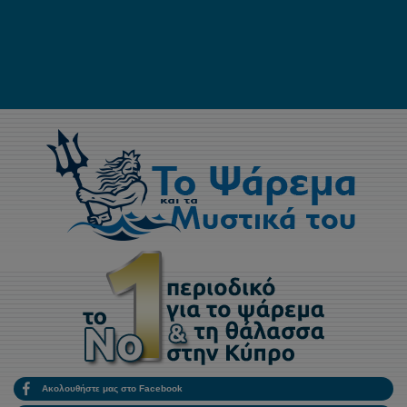
Ακολουθήστε μας στο Facebook