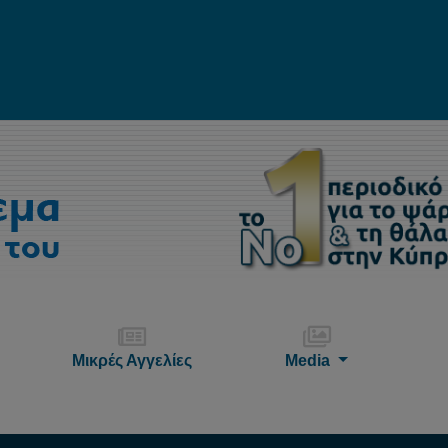
Μικρές Αγγελίες
Media