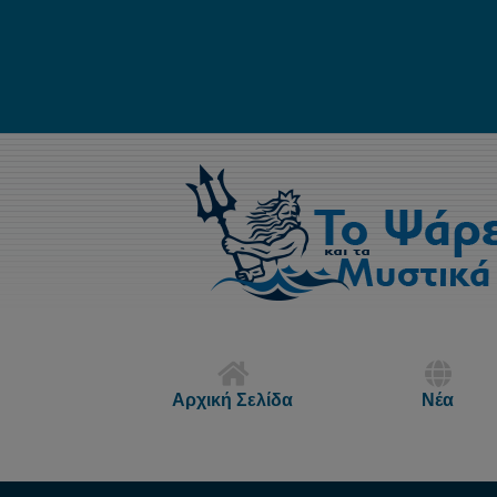
Αρχική Σελίδα
Νέα