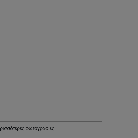
ρισσότερες φωτογραφίες