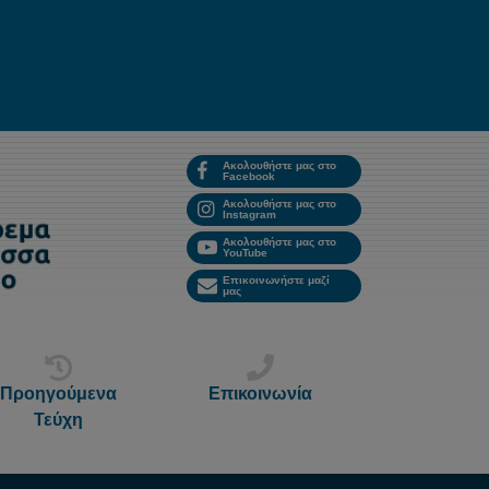
Ακολουθήστε μας στο
Facebook
Ακολουθήστε μας στο
Instagram
Ακολουθήστε μας στο
YouTube
Επικοινωνήστε μαζί
μας
Προηγούμενα
Επικοινωνία
Τεύχη