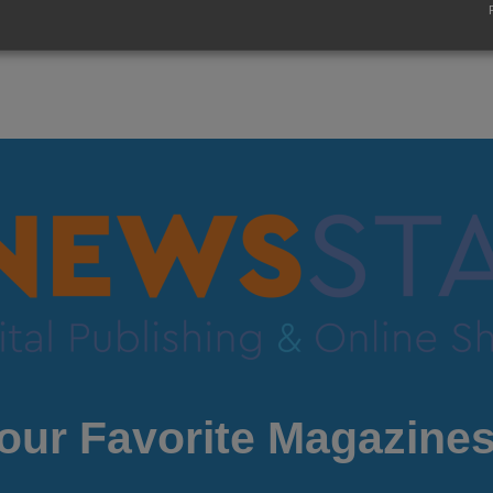
our Favorite Magazines