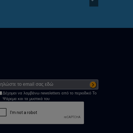
Δέχομαι να λαμβάνω newsletters από το περιοδικό Το
Ψάρεμα και τα μυστικά του