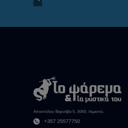
Αποστόλου Βαρνάβα 5, 3065, Λεμεσός
+357 25577750