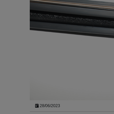
28/06/2023