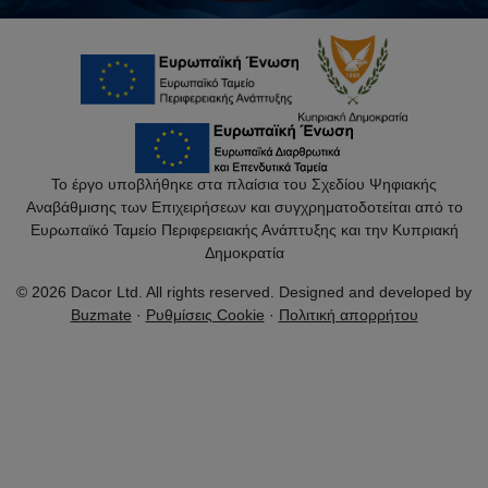
Το έργο υποβλήθηκε στα πλαίσια του Σχεδίου Ψηφιακής
Αναβάθμισης των Επιχειρήσεων και συγχρηματοδοτείται από το
Ευρωπαϊκό Ταμείο Περιφερειακής Ανάπτυξης και την Κυπριακή
Δημοκρατία
© 2026 Dacor Ltd. All rights reserved. Designed and developed by
Buzmate
·
Ρυθμίσεις Cookie
·
Πολιτική απορρήτου