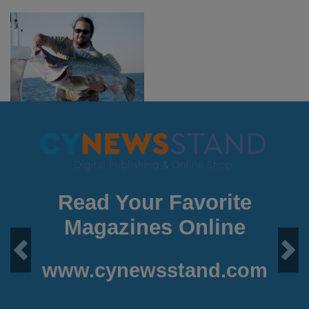
Read Your Favorite
Magazines Online
Previous
Next
www.cynewsstand.com