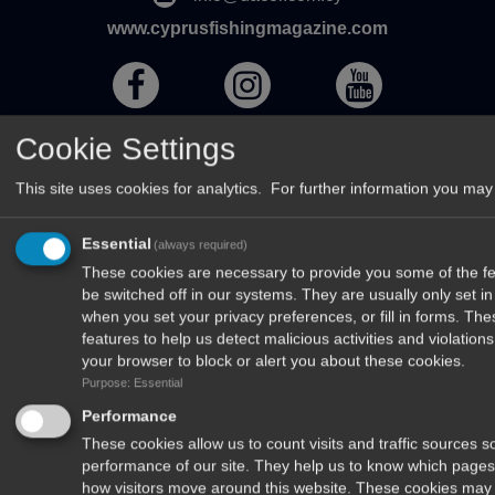
www.cyprusfishingmagazine.com
Cookie Settings
Χρήσιμοι Σύνδεσμοι
This site uses cookies for analytics. For further information you may 
Essential
(always required)
These cookies are necessary to provide you some of the fea
be switched off in our systems. They are usually only set 
when you set your privacy preferences, or fill in forms. Th
features to help us detect malicious activities and violatio
your browser to block or alert you about these cookies.
Purpose: Essential
Performance
These cookies allow us to count visits and traffic sources
performance of our site. They help us to know which pages
how visitors move around this website. These cookies may 