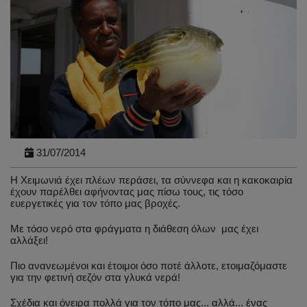
31/07/2014
Η Χειμωνιά έχει πλέων περάσει, τα σύννεφα και η κακοκαιρία
έχουν παρέλθει αφήνοντας μας πίσω τους, τις τόσο
ευεργετικές για τον τόπο μας βροχές.
Με τόσο νερό στα φράγματα η διάθεση όλων μας έχει
αλλάξει!
Πιο ανανεωμένοι και έτοιμοι όσο ποτέ άλλοτε, ετοιμαζόμαστε
για την φετινή σεζόν στα γλυκά νερά!
Σχέδια και όνειρα πολλά για τον τόπο μας... αλλά... ένας