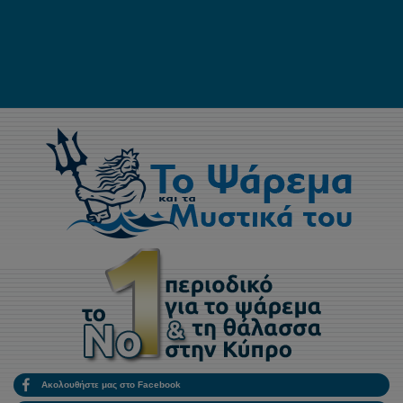
Ακολουθήστε μας στο Facebook