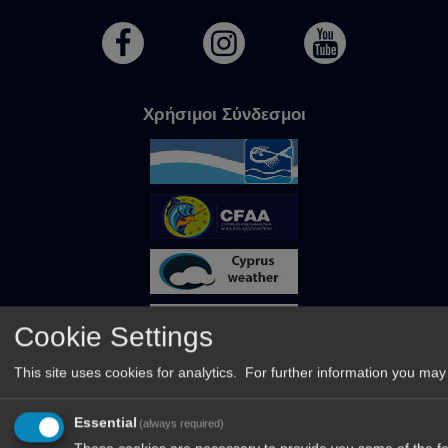
Χρήσιμοι Σύνδεσμοι
Cookie Settings
This site uses cookies for analytics. For further information you may 
Essential
(always required)