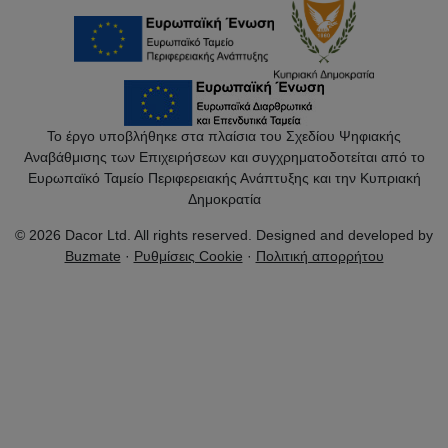
Το έργο υποβλήθηκε στα πλαίσια του Σχεδίου Ψηφιακής
Αναβάθμισης των Επιχειρήσεων και συγχρηματοδοτείται από το
Ευρωπαϊκό Ταμείο Περιφερειακής Ανάπτυξης και την Κυπριακή
Δημοκρατία
© 2026 Dacor Ltd. All rights reserved. Designed and developed by
Buzmate
·
Ρυθμίσεις Cookie
·
Πολιτική απορρήτου