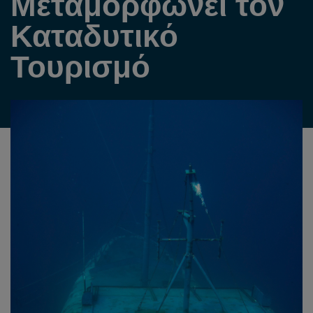
Μεταμορφώνει τον
Καταδυτικό
Τουρισμό