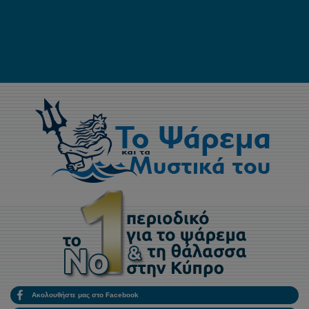
Ακολουθήστε μας στο Facebook