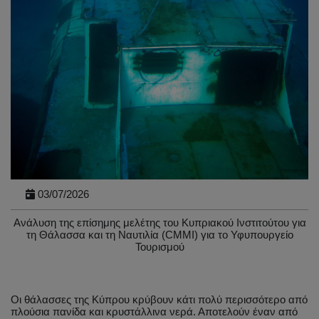
03/07/2026
Ανάλυση της επίσημης μελέτης του Κυπριακού Ινστιτούτου για
τη Θάλασσα και τη Ναυτιλία (CMMI) για το Υφυπουργείο
Τουρισμού
Οι θάλασσες της Κύπρου κρύβουν κάτι πολύ περισσότερο από
πλούσια πανίδα και κρυστάλλινα νερά. Αποτελούν έναν από