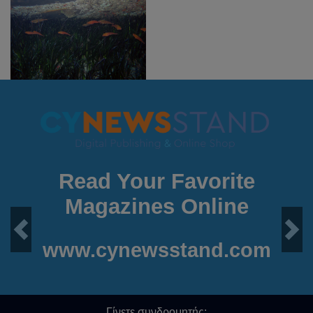
Read Your Favorite
Magazines Online
Previous
Next
www.cynewsstand.com
Γίνετε συνδρομητής: