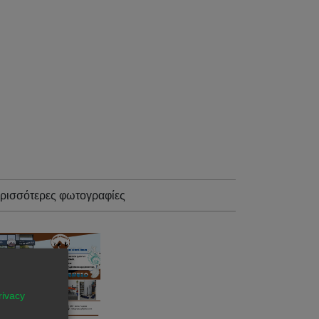
ρισσότερες φωτογραφίες
rivacy