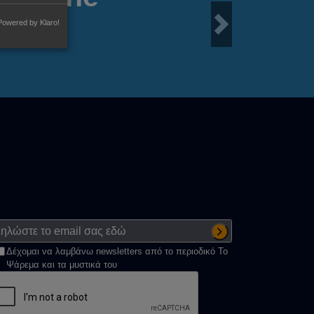
Powered by Klaro!
Next
Δέχομαι να λαμβάνω newsletters από το περιοδικό Το
Ψάρεμα και τα μυστικά του