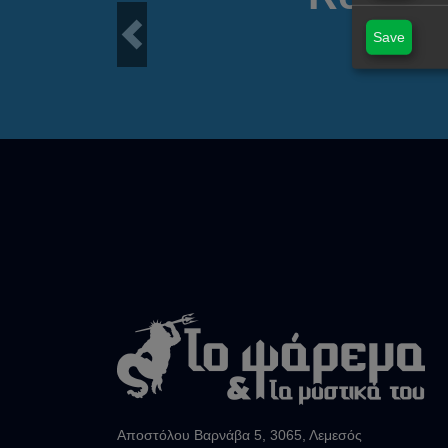
Save
Previous
Αποστόλου Βαρνάβα 5, 3065, Λεμεσός