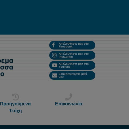
Ακολουθήστε μας στο
Facebook
Ακολουθήστε μας στο
Instagram
Ακολουθήστε μας στο
YouTube
Επικοινωνήστε μαζί
μας
Προηγούμενα
Επικοινωνία
Τεύχη