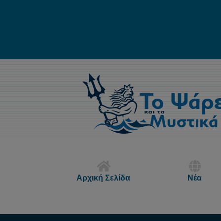
Αρχική Σελίδα
Νέα