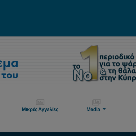
Μικρές Αγγελίες
Media