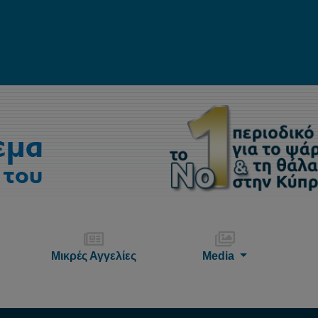
Μικρές Αγγελίες
Media