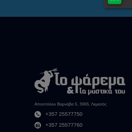
Αποστόλου Βαρνάβα 5, 3065, Λεμεσός
+357 25577750
+357 25577760