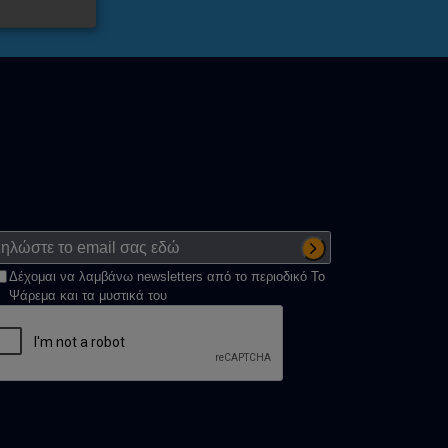
Δέχομαι να λαμβάνω newsletters από το περιοδικό Το
Ψάρεμα και τα μυστικά του