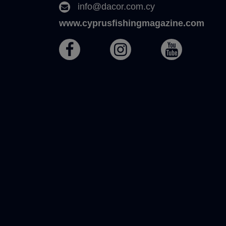
info@dacor.com.cy
www.cyprusfishingmagazine.com