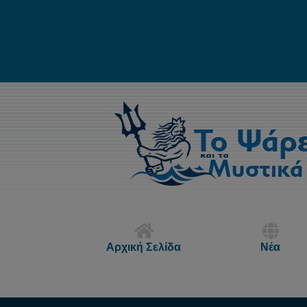
Αρχική Σελίδα
Νέα