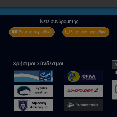
Γίνετε συνδρομητής:
Έντυπο περιοδικό
Ψηφιακό περιοδικό
Χρήσιμοι Σύνδεσμοι