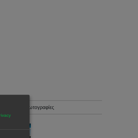
ρισσότερες φωτογραφίες
rivacy