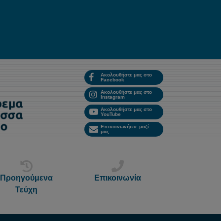
Ακολουθήστε μας στο
Facebook
Ακολουθήστε μας στο
Instagram
Ακολουθήστε μας στο
YouTube
Επικοινωνήστε μαζί
μας
Προηγούμενα
Επικοινωνία
Τεύχη