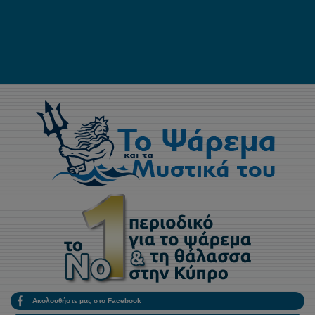
Ακολουθήστε μας στο Facebook