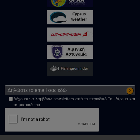
Δέχομαι να λαμβάνω newsletters από το περιοδικό Το Ψάρεμα και
τα μυστικά του