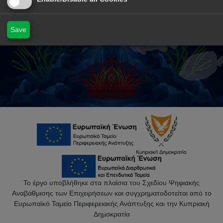
Save
Το έργο υποβλήθηκε στα πλαίσια του Σχεδίου Ψηφιακής
Αναβάθμισης των Επιχειρήσεων και συγχρηματοδοτείται από το
Ευρωπαϊκό Ταμείο Περιφερειακής Ανάπτυξης και την Κυπριακή
Δημοκρατία