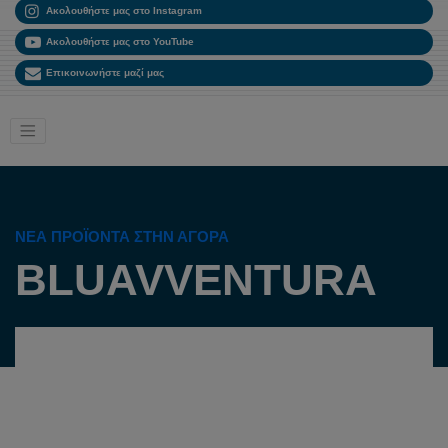
Ακολουθήστε μας στο Instagram
Ακολουθήστε μας στο YouTube
Επικοινωνήστε μαζί μας
ΝΈΑ ΠΡΟΪΌΝΤΑ ΣΤΗΝ ΑΓΟΡΆ
BLUAVVENTURA