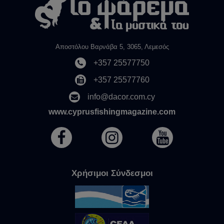
Αποστόλου Βαρνάβα 5, 3065, Λεμεσός
+357 25577750
+357 25577760
info@dacor.com.cy
www.cyprusfishingmagazine.com
Χρήσιμοι Σύνδεσμοι