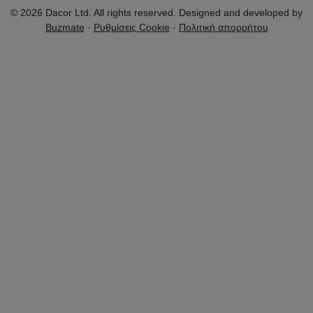
© 2026 Dacor Ltd. All rights reserved. Designed and developed by
Buzmate
·
Ρυθμίσεις Cookie
·
Πολιτική απορρήτου